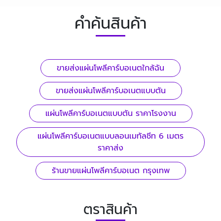
คำค้นสินค้า
ขายส่งแผ่นโพลีคาร์บอเนตใกล้ฉัน
ขายส่งแผ่นโพลีคาร์บอเนตแบบตัน
แผ่นโพลีคาร์บอเนตแบบตัน ราคาโรงงาน
แผ่นโพลีคาร์บอเนตแบบลอนเมทัลชีท 6 เมตร
ราคาส่ง
ร้านขายแผ่นโพลีคาร์บอเนต กรุงเทพ
ตราสินค้า