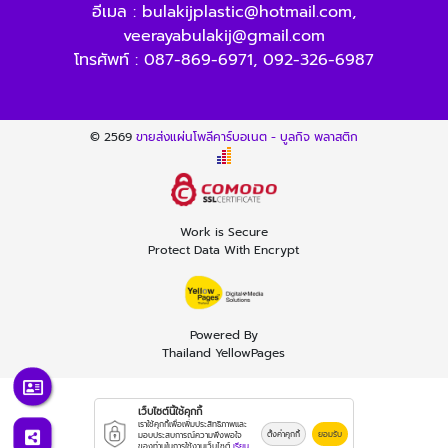
อีเมล :
bulakijplastic@hotmail.com
,
veerayabulakij@gmail.com
โทรศัพท์ :
087-869-6971
,
092-326-6987
© 2569
ขายส่งแผ่นโพลีคาร์บอเนต - บูลกิจ พลาสติก
Work is Secure
Protect Data With Encrypt
Powered By
Thailand YellowPages
เว็บไซต์นี้ใช้คุกกี้
เราใช้คุกกี้เพื่อเพิ่มประสิทธิภาพและ
ตั้งค่าคุกกี้
ยอมรับ
มอบประสบการณ์ความพึงพอใจ
ของท่านในการใช้งานเว็บไซต์
เรียน