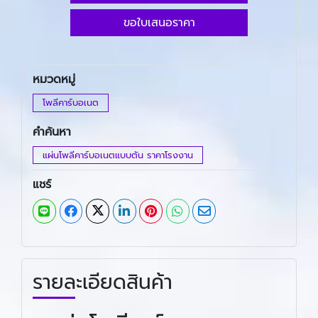
ขอใบเสนอราคา
หมวดหมู่
โพลีคาร์บอเนต
คำค้นหา
แผ่นโพลีคาร์บอเนตแบบตัน ราคาโรงงาน
แชร์
รายละเอียดสินค้า