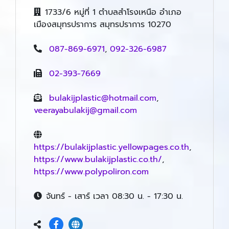
1733/6 หมู่ที่ 1 ตำบลสำโรงเหนือ อำเภอ
เมืองสมุทรปราการ สมุทรปราการ 10270
087-869-6971
,
092-326-6987
02-393-7669
bulakijplastic@hotmail.com
,
veerayabulakij@gmail.com
https://bulakijplastic.yellowpages.co.th
,
https://www.bulakijplastic.co.th/
,
https://www.polypoliron.com
จันทร์ - เสาร์ เวลา 08:30 น. - 17:30 น.