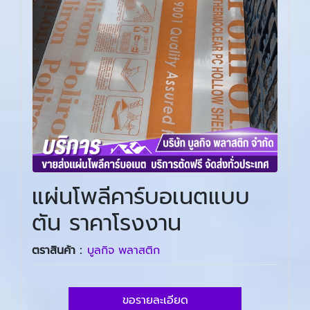
แผ่นโพลีคาร์บอเนตแบบ
ตัน ราคาโรงงาน
ตราสินค้า :
บูลกิจ พลาสติก
ขอรายละเอียด