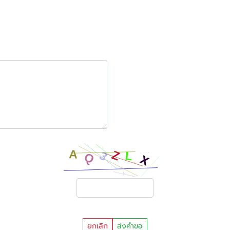
ยกเลิก
ส่งคำขอ