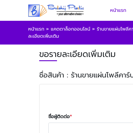
หน้าแรก
หน้าแรก
»
แคตตาล็อกออนไลน์
»
ร้านขายแผ่นโพลีค
ละเอียดเพิ่มเติม
ขอรายละเอียดเพิ่มเติม
ชื่อสินค้า : ร้านขายแผ่นโพลีคา
ชื่อผู้ติดต่อ