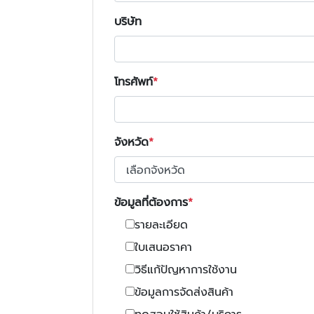
บริษัท
โทรศัพท์
จังหวัด
ข้อมูลที่ต้องการ
รายละเอียด
ใบเสนอราคา
วิธีแก้ปัญหาการใช้งาน
ข้อมูลการจัดส่งสินค้า