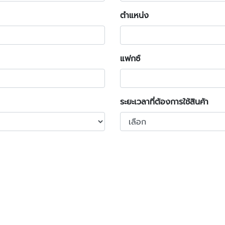
ตำแหน่ง
แฟกซ์
ระยะเวลาที่ต้องการใช้สินค้า