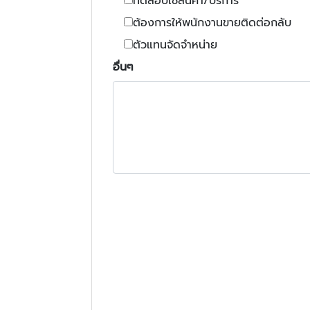
ทดสอบใช้สินค้า/บริการ
ต้องการให้พนักงานขายติดต่อกลับ
ตัวแทนจัดจำหน่าย
อื่นๆ