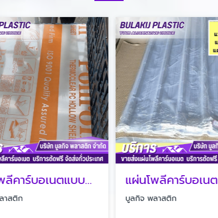
แผ่นโพลีคาร์บอเนตแบบตัน ราคาโรงงาน
ลาสติก
บูลกิจ พลาสติก