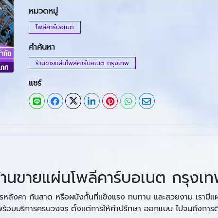
หมวดหมู่
โพลีคาร์บอเนต
คำค้นหา
ร้านขายแผ่นโพลีคาร์บอเนต กรุงเทพ
แชร์
้านขายแผ่นโพลีคาร์บอเนต กรุงเ
รหลังคา กันสาด หรือผนังกั้นที่แข็งแรง ทนทาน และสวยงาม
เรามี
 พร้อมบริการครบวงจร ตั้งแต่การให้คำปรึกษา ออกแบบ ไปจนถึงการติด