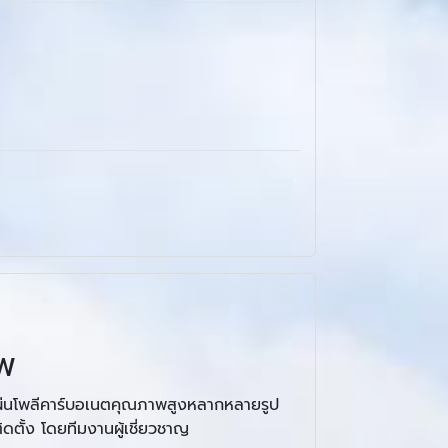
ทพ
แผ่นโพลีคาร์บอเนตคุณภาพสูงหลากหลายรูป
ตั้ง โดยทีมงานผู้เชี่ยวชาญ