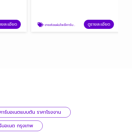
ายละเอียด
ดูรายละเอียด
ขายส่งแผ่นโพลีคาร์บอเนตใกล้ฉัน
ีคาร์บอเนตแบบตัน ราคาโรงงาน
ร์บอเนต กรุงเทพ