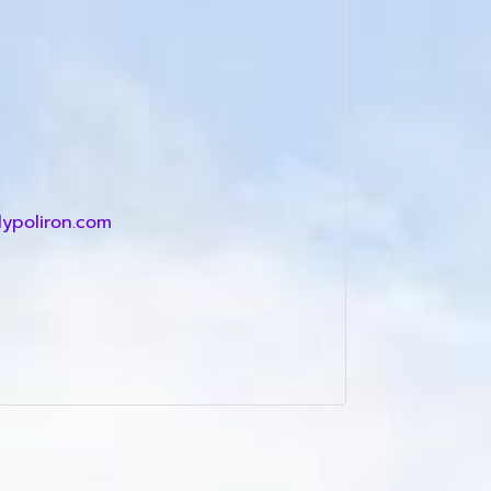
lypoliron.com