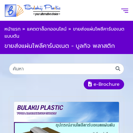
หน้าแรก
»
แคตตาล็อกออนไลน์
»
ขายส่งแผ่นโพลีคาร์บอเนต
แบบตัน
ขายส่งแผ่นโพลีคาร์บอเนต - บูลกิจ พลาสติก
e-Brochure