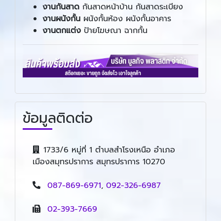
งานกันสาด
กันสาดหน้าบ้าน กันสาดระเบียง
งานผนังกั้น
ผนังกั้นห้อง ผนังกั้นอาคาร
งานตกแต่ง
ป้ายโฆษณา ฉากกั้น
ข้อมูลติดต่อ
1733/6 หมู่ที่ 1 ตำบลสำโรงเหนือ อำเภอ
เมืองสมุทรปราการ สมุทรปราการ 10270
087-869-6971
,
092-326-6987
02-393-7669